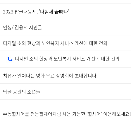
2023 탑골대동제, '다함께 合時다'
인생/ 김용택 시인글
디지털 소외 현상과 노인복지 서비스 개선에 대한 건의
디지털 소외 현상과 노인복지 서비스 개선에 대한 건의
치유가 일어나는 영화 무료 상영회에 초대합니다.
탑골 공원의 소년들
수동휠체어를 전동휠체어처럼 사용 가능한 '휠셰어' 이용해보세요!