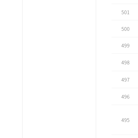
501
500
499
498
497
496
495