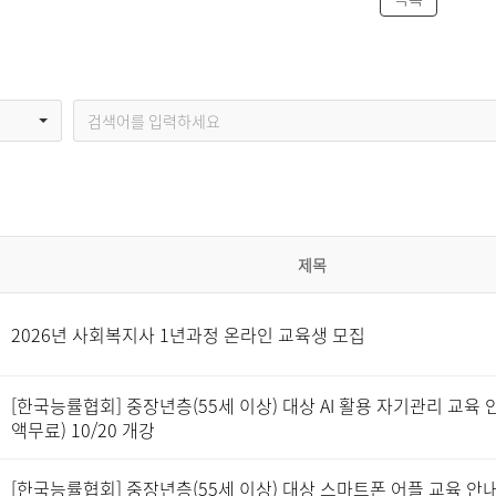
제목
2026년 사회복지사 1년과정 온라인 교육생 모집
[한국능률협회] 중장년층(55세 이상) 대상 AI 활용 자기관리 교육 안
액무료) 10/20 개강
[한국능률협회] 중장년층(55세 이상) 대상 스마트폰 어플 교육 안내